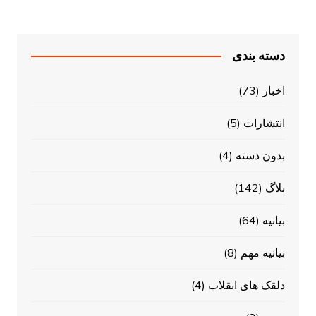
دسته بندی
اخبار
(73)
انتشارات
(5)
بدون دسته
(4)
بلاگ
(142)
بیانیه
(64)
بیانیه مهم
(8)
دلقک های انقلاب
(4)