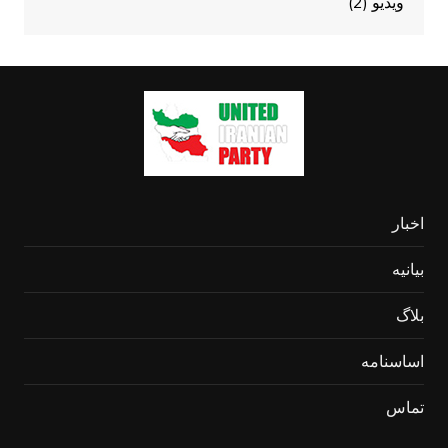
ویدیو
(2)
اخبار
بیانیه
بلاگ
اساسنامه
تماس