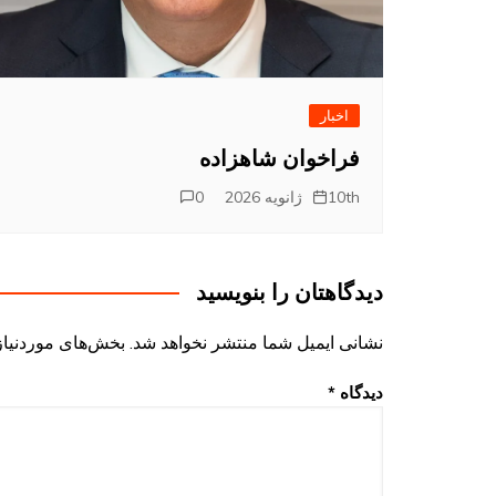
اخبار
فراخوان شاهزاده
10th ژانویه 2026
0
دیدگاهتان را بنویسید
نشانی ایمیل شما منتشر نخواهد شد.
بخش‌های موردنیاز
دیدگاه
*