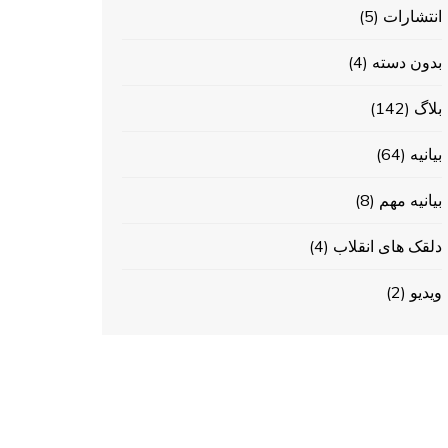
انتشارات
(5)
بدون دسته
(4)
بلاگ
(142)
بیانیه
(64)
بیانیه مهم
(8)
دلقک های انقلاب
(4)
ویدیو
(2)