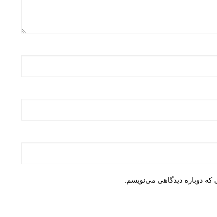
 که دوباره دیدگاهی می‌نویسم.