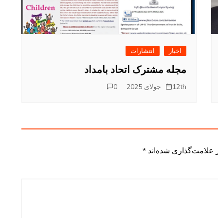
اخبار
انتشارات
مجله مشترک اتحاد بامداد
12th جولای 2025
0
 علامت‌گذاری شده‌اند
*