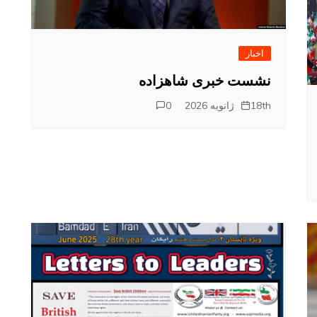
اخبار
نشست خبری شاهزاده
18th ژانویه 2026
0