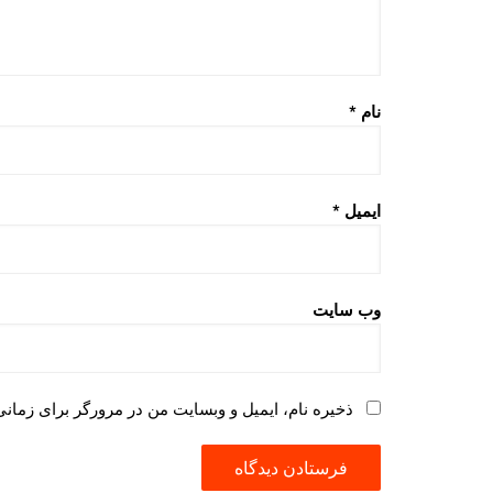
نام
*
ایمیل
*
وب‌ سایت
ذخیره نام، ایمیل و وبسایت من در مرورگر برای زمانی