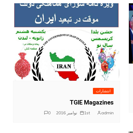
انتشارات
TGIE Magazines
admin
1st نوامبر 2016
0