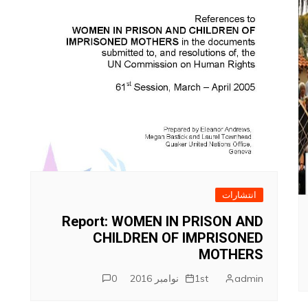
انتشارات
Report: WOMEN IN PRISON AND
CHILDREN OF IMPRISONED
MOTHERS
admin
1st نوامبر 2016
0