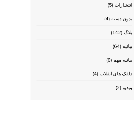
انتشارات
(5)
بدون دسته
(4)
بلاگ
(142)
بیانیه
(64)
بیانیه مهم
(8)
دلقک های انقلاب
(4)
ویدیو
(2)