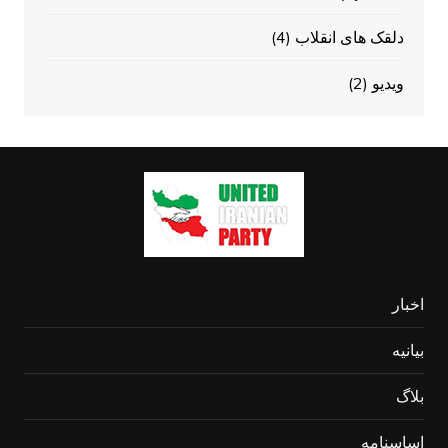
دلقک های انقلاب
(4)
ویدیو
(2)
اخبار
بیانیه
بلاگ
اساسنامه