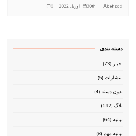
behzad
30th آوریل 2022
0
دسته بندی
اخبار
(73)
انتشارات
(5)
بدون دسته
(4)
بلاگ
(142)
بیانیه
(64)
بیانیه مهم
(8)