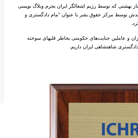
تفرقه
ار بهشتی که توسط رژیم اشغالگر ایران بجرم وبلاگ نویسی
زندش توسط مرکز حقوق بشر با عنوان "مام دادگستری و
مران و عاملین جنایت‌های حکومتی بخاطر قلبهای سوخته
دادگستری شاهنشاهی ایران داریم.