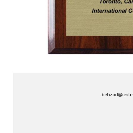
behzad@united