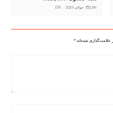
12th جولای 2025
0
 علامت‌گذاری شده‌اند
*