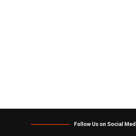
Follow Us on Social Med