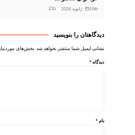
10th ژانویه 2026
0
دیدگاهتان را بنویسید
نشانی ایمیل شما منتشر نخواهد شد.
بخش‌های موردنیاز
دیدگاه
*
نام
*