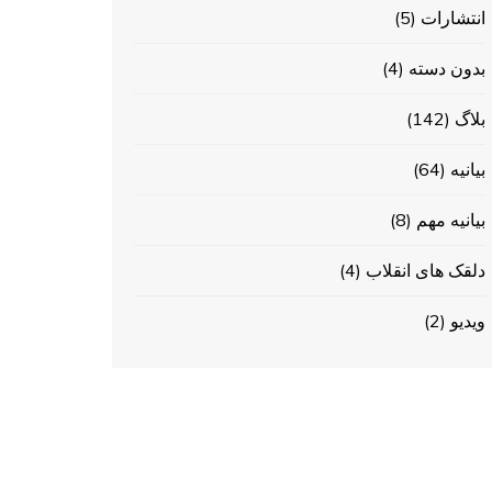
انتشارات
(5)
بدون دسته
(4)
بلاگ
(142)
بیانیه
(64)
بیانیه مهم
(8)
دلقک های انقلاب
(4)
ویدیو
(2)