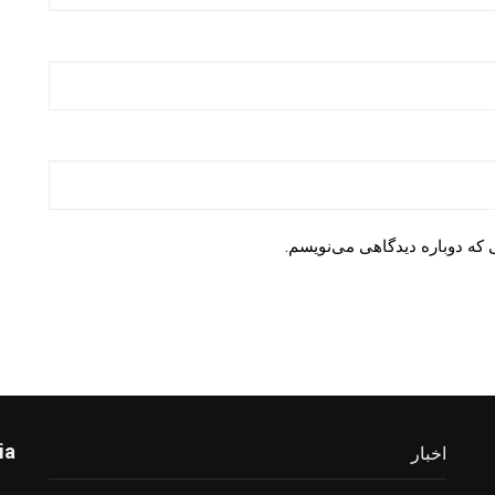
 که دوباره دیدگاهی می‌نویسم.
ia
اخبار