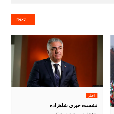
Next
اخبار
نشست خبری شاهزاده