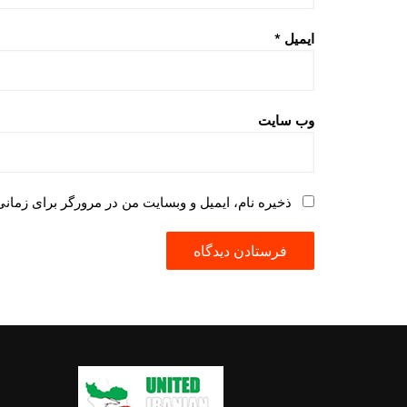
ایمیل
*
وب‌ سایت
ذخیره نام، ایمیل و وبسایت من در مرورگر برای زمانی