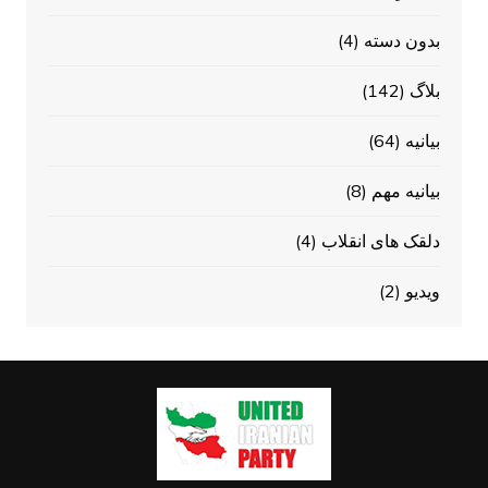
بدون دسته
(4)
بلاگ
(142)
بیانیه
(64)
بیانیه مهم
(8)
دلقک های انقلاب
(4)
ویدیو
(2)