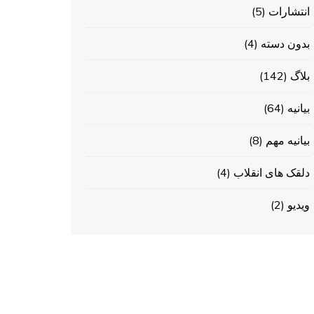
انتشارات
(5)
بدون دسته
(4)
بلاگ
(142)
بیانیه
(64)
بیانیه مهم
(8)
دلقک های انقلاب
(4)
ویدیو
(2)