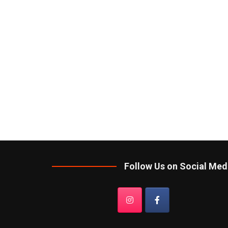
Follow Us on Social Med