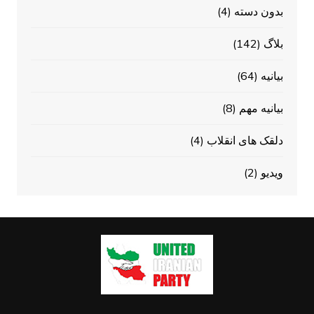
بدون دسته
(4)
بلاگ
(142)
بیانیه
(64)
بیانیه مهم
(8)
دلقک های انقلاب
(4)
ویدیو
(2)