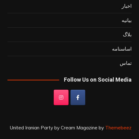
اخبار
بیانیه
بلاگ
اساسنامه
تماس
Follow Us on Social Media
United Iranian Party by
Cream Magazine by
Themebeez