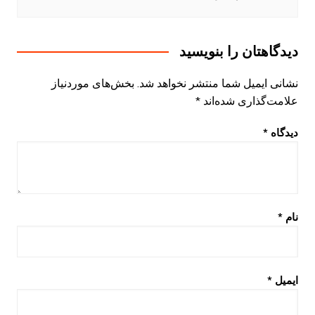
دیدگاهتان را بنویسید
نشانی ایمیل شما منتشر نخواهد شد.
بخش‌های موردنیاز
علامت‌گذاری شده‌اند
*
دیدگاه
*
نام
*
ایمیل
*