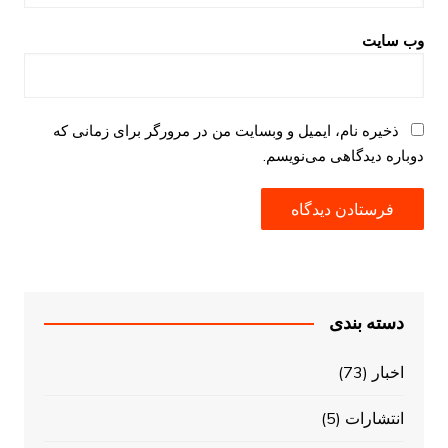
وب‌ سایت
ذخیره نام، ایمیل و وبسایت من در مرورگر برای زمانی که
دوباره دیدگاهی می‌نویسم.
دسته بندی
اخبار
(73)
انتشارات
(5)