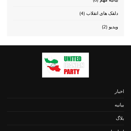
دلقک های انقلاب
(4)
ویدیو
(2)
اخبار
بیانیه
بلاگ