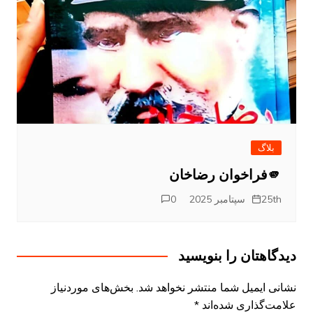
بلاگ
🫵فراخوان رضاخان
25th سپتامبر 2025
0
دیدگاهتان را بنویسید
نشانی ایمیل شما منتشر نخواهد شد.
بخش‌های موردنیاز
علامت‌گذاری شده‌اند
*