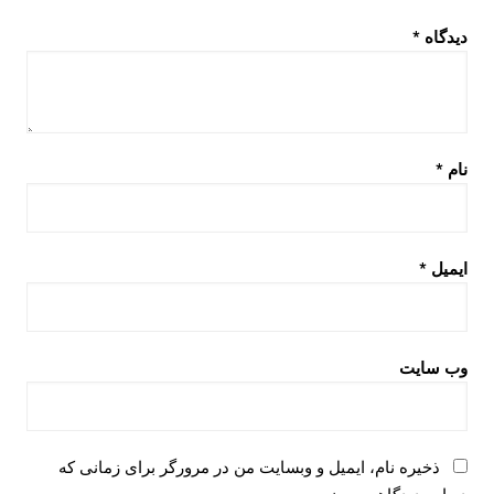
دیدگاه
*
نام
*
ایمیل
*
وب‌ سایت
ذخیره نام، ایمیل و وبسایت من در مرورگر برای زمانی که