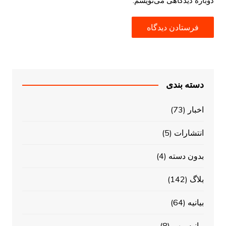
دوباره دیدگاهی می‌نویسم.
دسته بندی
اخبار
(73)
انتشارات
(5)
بدون دسته
(4)
بلاگ
(142)
بیانیه
(64)
بیانیه مهم
(8)