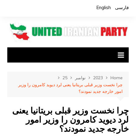
Ski
فارسی
English
t
conten
Home
2023
نوامبر
25
چرا نخست وزیر قبلی بریتانیا یعنی لرد دیوید کامرون را وزیر
امور خارجه جدید نمودند؟
چرا نخست وزیر قبلی بریتانیا یعنی
لرد دیوید کامرون را وزیر امور
خارجه جدید نمودند؟