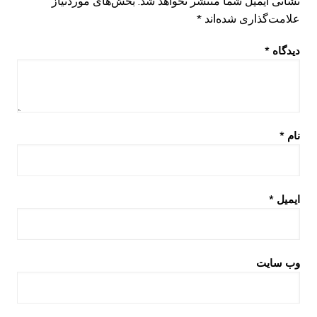
نشانی ایمیل شما منتشر نخواهد شد.
بخش‌های موردنیاز
علامت‌گذاری شده‌اند
*
دیدگاه
*
نام
*
ایمیل
*
وب‌ سایت