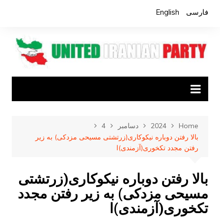
Ski
فارسی
English
t
conten
Home
2024
دسامبر
4
بالا رفتن دوباره نیکوکاری(زرتشتی مسیحی مزدکی) به زیر
رفتن مجدد تکخوری(آزمندی)ا
بالا رفتن دوباره نیکوکاری(زرتشتی
مسیحی مزدکی) به زیر رفتن مجدد
تکخوری(آزمندی)ا