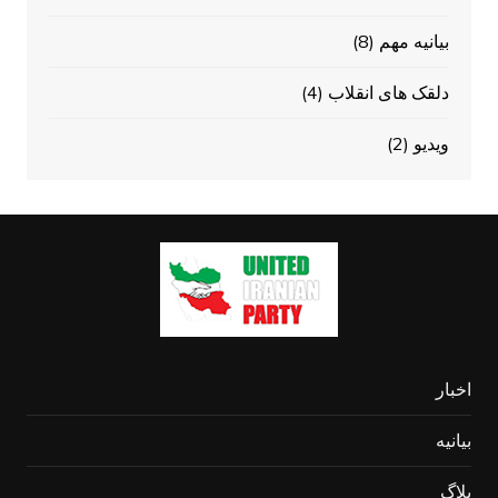
بیانیه مهم
(8)
دلقک های انقلاب
(4)
ویدیو
(2)
اخبار
بیانیه
بلاگ