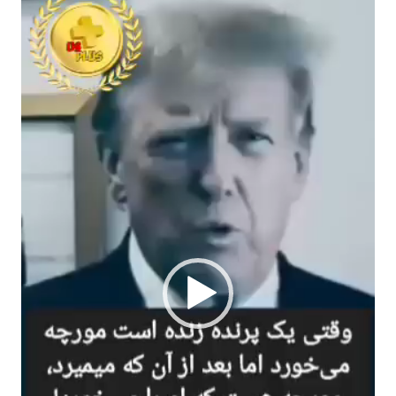
ویدیو