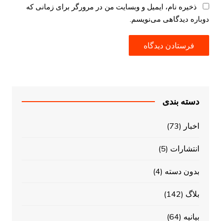
ذخیره نام، ایمیل و وبسایت من در مرورگر برای زمانی که
دوباره دیدگاهی می‌نویسم.
دسته بندی
اخبار
(73)
انتشارات
(5)
بدون دسته
(4)
بلاگ
(142)
بیانیه
(64)