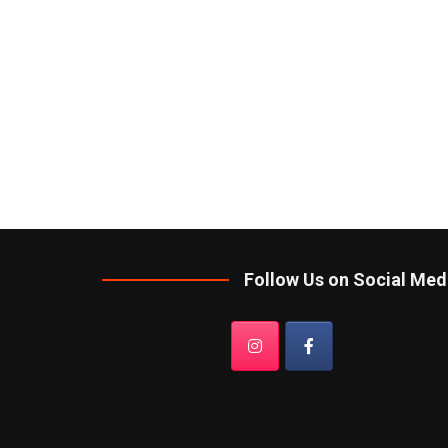
Follow Us on Social Med