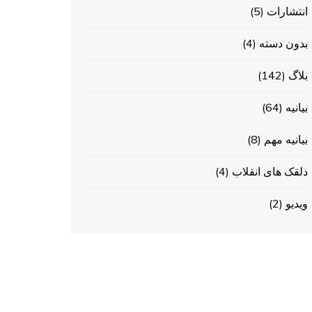
انتشارات
(5)
بدون دسته
(4)
بلاگ
(142)
بیانیه
(64)
بیانیه مهم
(8)
دلقک های انقلاب
(4)
ویدیو
(2)