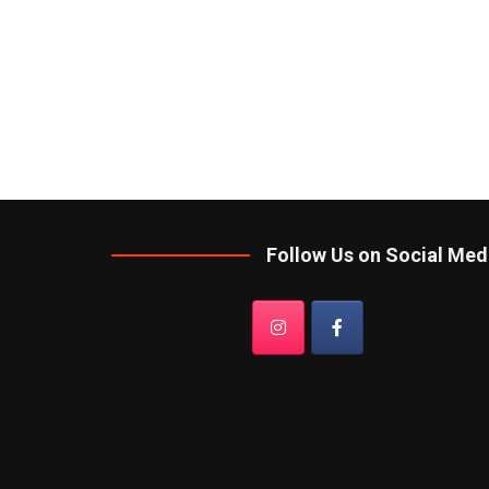
Follow Us on Social Med