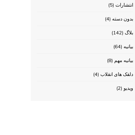
انتشارات
(5)
بدون دسته
(4)
بلاگ
(142)
بیانیه
(64)
بیانیه مهم
(8)
دلقک های انقلاب
(4)
ویدیو
(2)