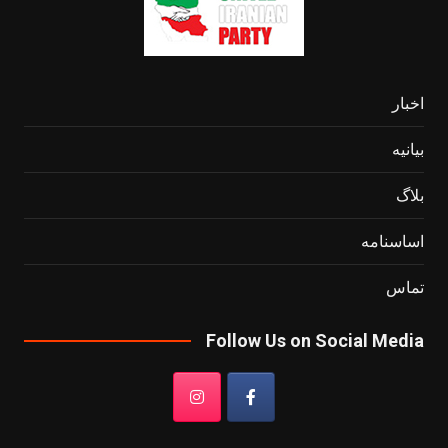
اخبار
بیانیه
بلاگ
اساسنامه
تماس
Follow Us on Social Media