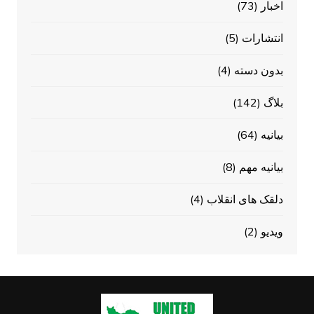
اخبار
(73)
انتشارات
(5)
بدون دسته
(4)
بلاگ
(142)
بیانیه
(64)
بیانیه مهم
(8)
دلقک های انقلاب
(4)
ویدیو
(2)