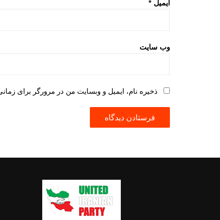
ایمیل
*
وب‌ سایت
ذخیره نام، ایمیل و وبسایت من در مرورگر برای زمانی