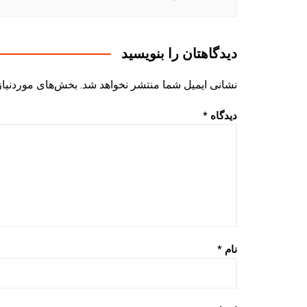
دیدگاهتان را بنویسید
نشانی ایمیل شما منتشر نخواهد شد.
بخش‌های موردنیاز
دیدگاه
*
نام
*