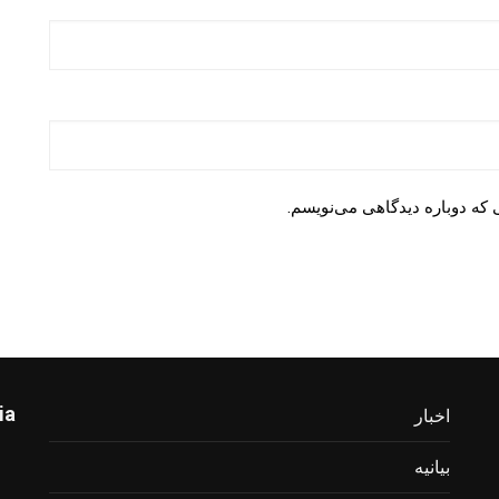
 که دوباره دیدگاهی می‌نویسم.
ia
اخبار
بیانیه