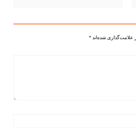
 علامت‌گذاری شده‌اند
*