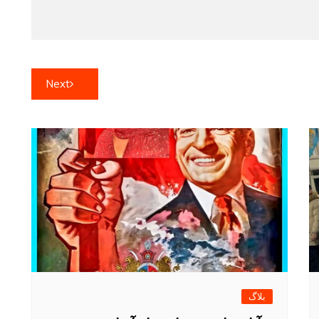
Next
بلاگ