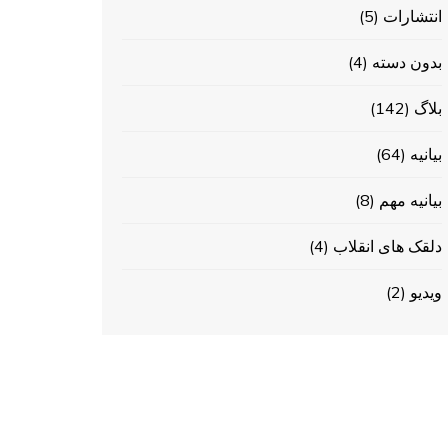
انتشارات
(5)
بدون دسته
(4)
بلاگ
(142)
بیانیه
(64)
بیانیه مهم
(8)
دلقک های انقلاب
(4)
ویدیو
(2)