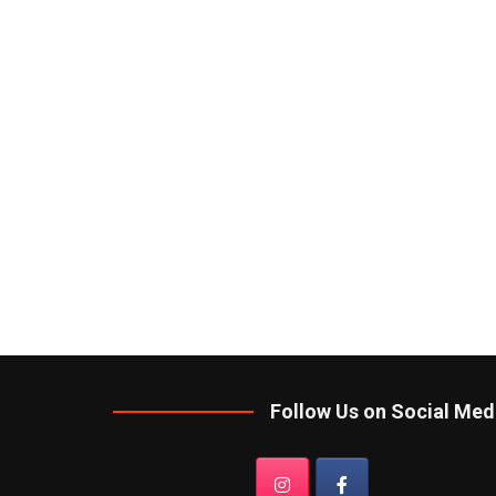
Follow Us on Social Med